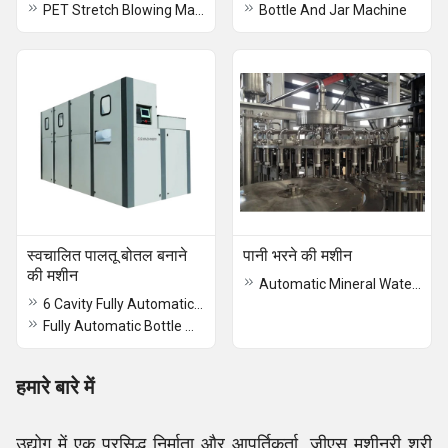
PET Stretch Blowing Machine
Bottle And Jar Machine
स्वचालित पालतू बोतल बनाने
पानी भरने की मशीन
की मशीन
Automatic Mineral Water Bottle Filling Machine
6 Cavity Fully Automatic handfeed Pet Bottle Making Machine
Fully Automatic Bottle Making Machine
हमारे बारे में
उद्योग में एक प्रसिद्ध निर्माता और आपूर्तिकर्ता, जीएस मशीनरी श्री