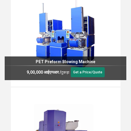
PET Preform Blowing Machine
9,00,000 आईएनआर
/
टुकड़ा
Get a Price/Quote