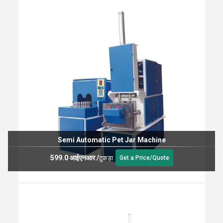
Semi Automatic Pet Jar Machine
599.0 आईएनआर
/
टुकड़ा
Get a Price/Quote